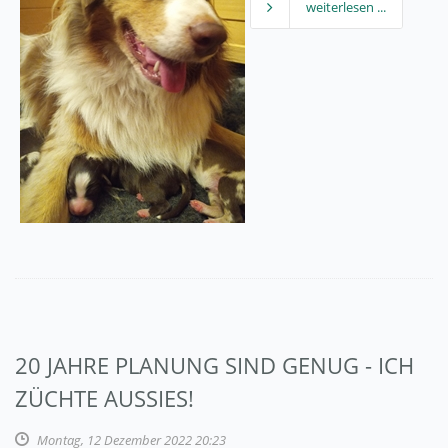
weiterlesen ...
20 JAHRE PLANUNG SIND GENUG - ICH
ZÜCHTE AUSSIES!
Montag, 12 Dezember 2022 20:23