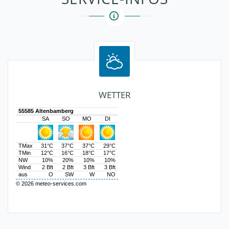
WETTER