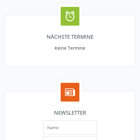
NÄCHSTE TERMINE
Keine Termine
NEWSLETTER