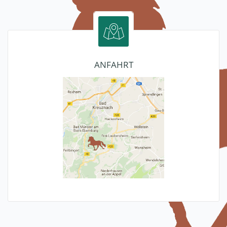
ANFAHRT