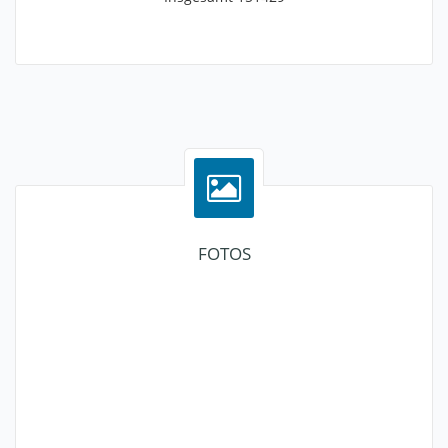
FOTOS