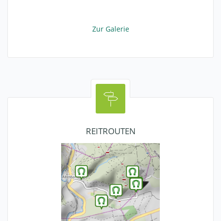
Zur Galerie
REITROUTEN