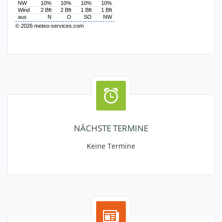
NÄCHSTE TERMINE
Keine Termine