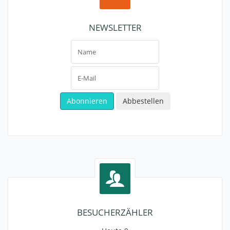
NEWSLETTER
BESUCHERZÄHLER