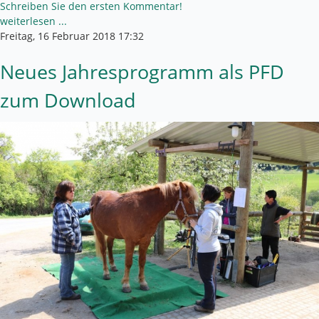
Schreiben Sie den ersten Kommentar!
weiterlesen ...
Freitag, 16 Februar 2018 17:32
Neues Jahresprogramm als PFD
zum Download