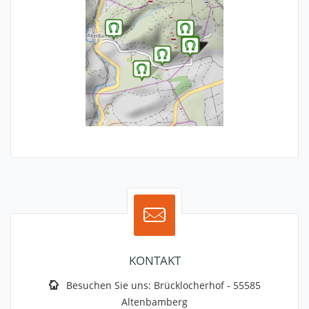
KONTAKT
Besuchen Sie uns:
Brücklocherhof - 55585
Altenbamberg