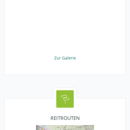
Zur Galerie
REITROUTEN