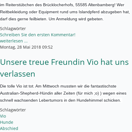
im Reiterstübchen des Brücklocherhofs, 55585 Altenbamberg! Wer
Reitbekleidung oder Equipment rund ums Islandpferd abzugeben hat,
darf dies gerne feilbieten. Um Anmeldung wird gebeten.
Schlagwörter
Schreiben Sie den ersten Kommentar!
weiterlesen ...
Montag, 28 Mai 2018 09:52
Unsere treue Freundin Vio hat uns
verlassen
Die tolle Vio ist tot. Am Mittwoch mussten wir die fantastischste
Australian-Shepherd-Hündin aller Zeiten (für mich ;o) ) wegen eines
schnell wachsenden Lebertumors in den Hundehimmel schicken.
Schlagwörter
Vio
Hunde
Abschied