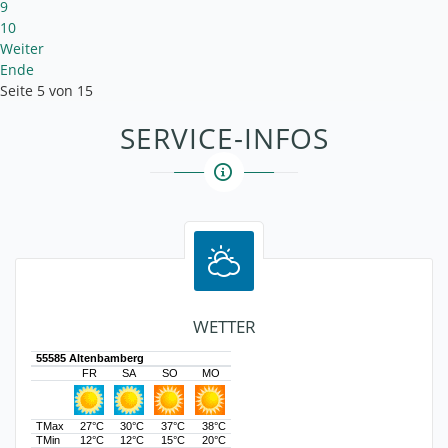
9
10
Weiter
Ende
Seite 5 von 15
SERVICE-INFOS
WETTER